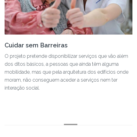
Cuidar sem Barreiras
O projeto pretende disponibilizar serviços que vão além
dos ditos básicos, a pessoas que ainda têm alguma
mobilidade, mas que pela arquitetura dos edifícios onde
moram, não conseguem aceder a serviços nem ter
interação social.