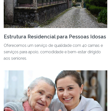
Estrutura Residencial para Pessoas Idosas
Oferecemos um serviço de qualidade com 40 camas e
serviços para apoio, comodidade e bem-estar dirigido
aos seniores.