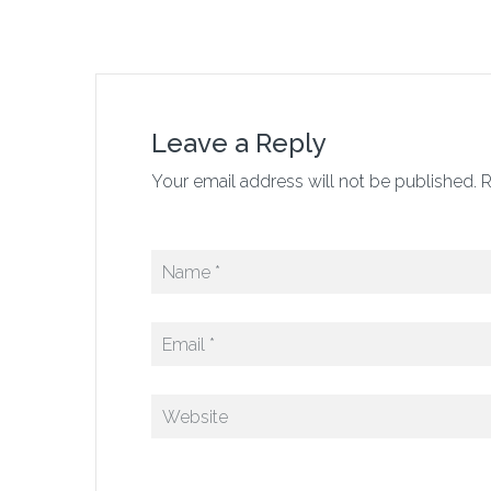
Leave a Reply
Your email address will not be published. R