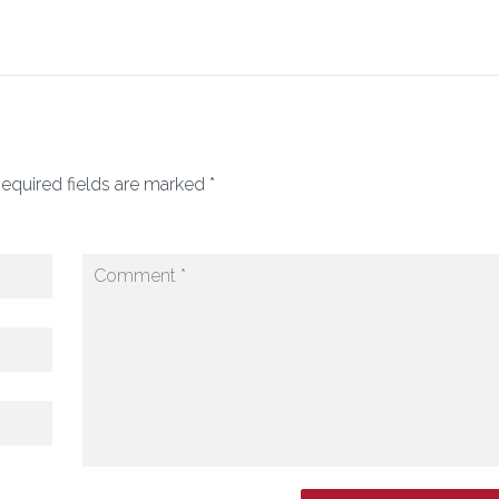
equired fields are marked *