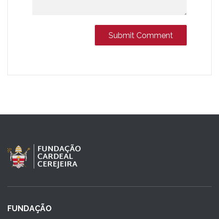
FUNDAÇÃO