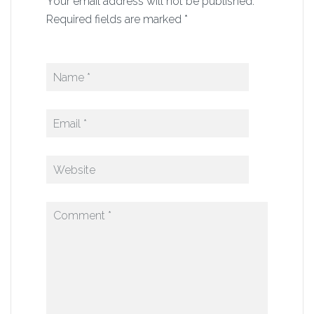
Your email address will not be published.
Required fields are marked *