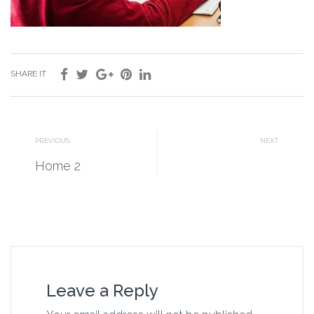
SHARE IT
PREVIOUS
NEXT
Home 2
Leave a Reply