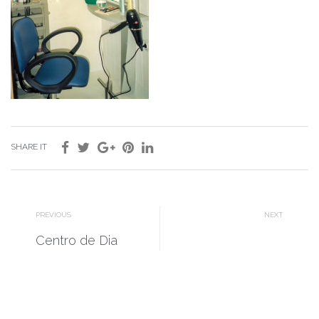
SHARE IT
PREVIOUS
NEXT
Centro de Dia