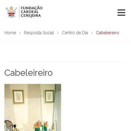
Home
Resposta Social
Centro de Dia
Cabeleireiro
Cabeleireiro