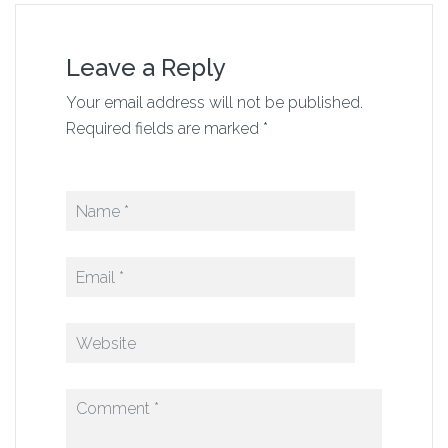
Leave a Reply
Your email address will not be published.
Required fields are marked *