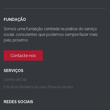
FUNDAÇÃO
Somos uma fundação centrada na prática do serviço
social, conscientes que podemos sempre fazer mais
pelo próximo.
Contacte-nos
SERVIÇOS
Centro de Dia
Estrutura Residencial para Pessoas Idosas
REDES SOCIAIS