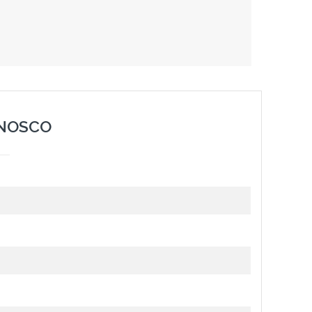
NOSCO