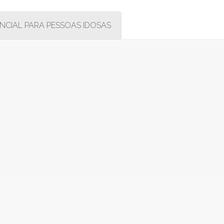
NCIAL PARA PESSOAS IDOSAS