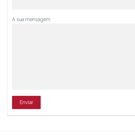
A sua mensagem