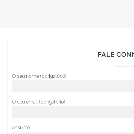
FALE CON
O seu nome (obrigatório)
O seu email (obrigatório)
Assunto