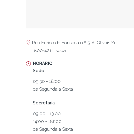
Rua Eurico da Fonseca n.º 5-A, Olivais Sul
1800-421 Lisboa
HORÁRIO
Sede
09:30 - 18:00
de Segunda a Sexta
Secretaria
09:00 - 13:00
14:00 - 18h00
de Segunda a Sexta