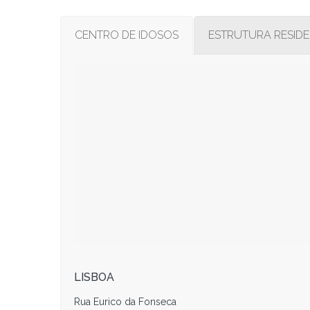
CENTRO DE IDOSOS
ESTRUTURA RESIDE
LISBOA
Rua Eurico da Fonseca